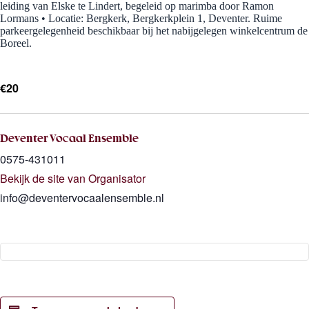
leiding van Elske te Lindert, begeleid op marimba door Ramon
Lormans • Locatie: Bergkerk, Bergkerkplein 1, Deventer. Ruime
parkeergelegenheid beschikbaar bij het nabijgelegen winkelcentrum de
Boreel.
€20
Deventer Vocaal Ensemble
0575-431011
Bekijk de site van Organisator
info@deventervocaalensemble.nl