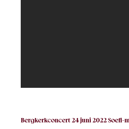
Bergkerkconcert 24 juni 2022 Soefi-m