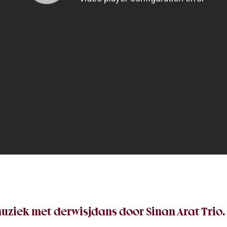
uziek met derwisjdans door Sinan Arat Trio.