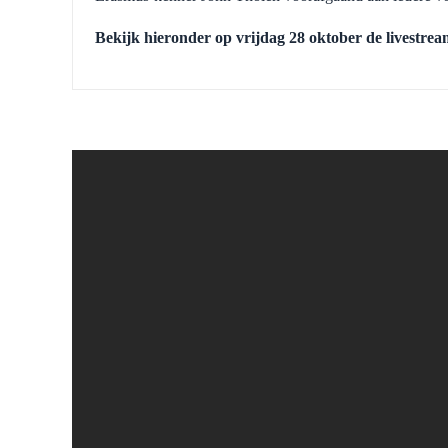
Bekijk hieronder op vrijdag 28 oktober de livestrea