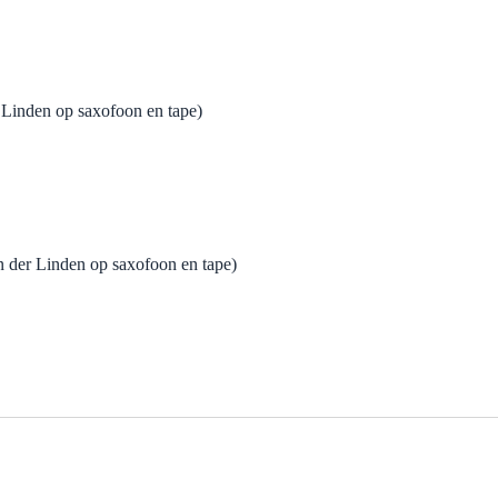
r Linden op saxofoon en tape)
n der Linden op saxofoon en tape)