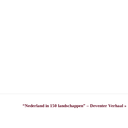
“Nederland in 150 landschappen” – Deventer Verhaal
»