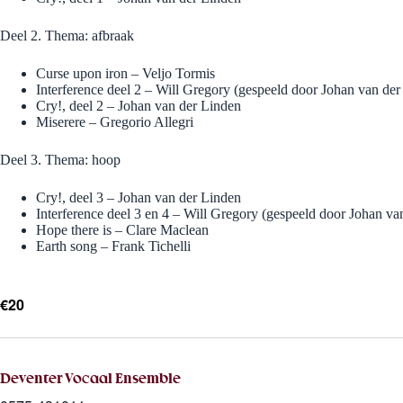
Deel 2. Thema: afbraak
Curse upon iron – Veljo Tormis
Interference deel 2 – Will Gregory (gespeeld door Johan van de
Cry!, deel 2 – Johan van der Linden
Miserere – Gregorio Allegri
Deel 3. Thema: hoop
Cry!, deel 3 – Johan van der Linden
Interference deel 3 en 4 – Will Gregory (gespeeld door Johan va
Hope there is – Clare Maclean
Earth song – Frank Tichelli
€20
Deventer Vocaal Ensemble