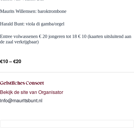
Maurits Willemsen: baroktrombone
Harald Bunt: viola di gamba/orgel
Entree volwassenen € 20 jongeren tot 18 € 10 (kaarten uitsluitend aan
de zaal verkrijgbaar)
€10 – €20
Geistliches Consort
Bekijk de site van Organisator
info@mauritsbunt.nl