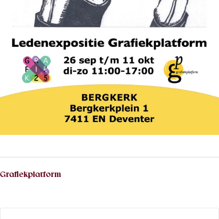
Grafiekplatform