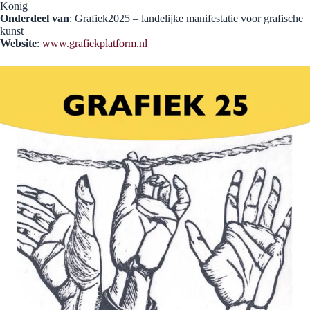
König
Onderdeel van
: Grafiek2025 – landelijke manifestatie voor grafische
kunst
Website
:
www.grafiekplatform.nl