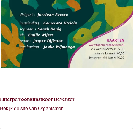
Euterpe Toonkunstkoor Deventer
Bekijk de site van Organisator