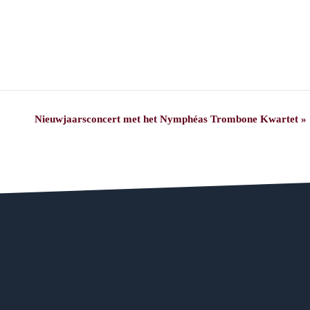
Nieuwjaarsconcert met het Nymphéas Trombone Kwartet
»