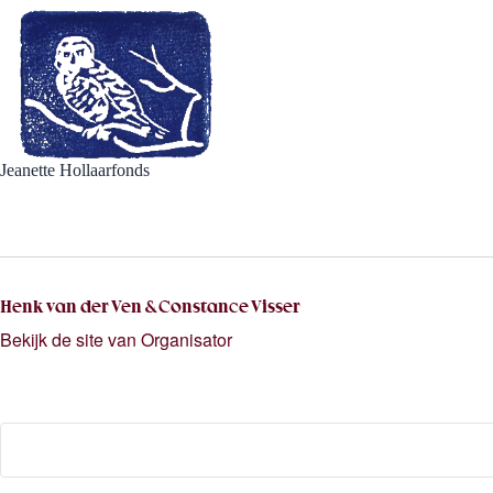
Jeanette Hollaarfonds
Henk van der Ven & Constance Visser
Bekijk de site van Organisator