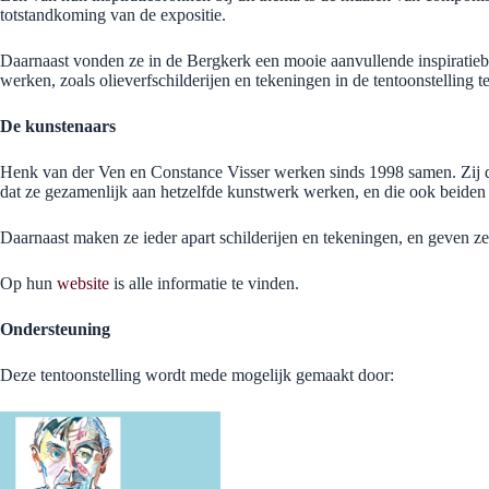
totstandkoming van de expositie.
Daarnaast vonden ze in de Bergkerk een mooie aanvullende inspiratiebr
werken, zoals olieverfschilderijen en tekeningen in de tentoonstelling t
De kunstenaars
Henk van der Ven en Constance Visser werken sinds 1998 samen. Zij de
dat ze gezamenlijk aan hetzelfde kunstwerk werken, en die ook beiden 
Daarnaast maken ze ieder apart schilderijen en tekeningen, en geven ze 
Op hun
website
is alle informatie te vinden.
Ondersteuning
Deze tentoonstelling wordt mede mogelijk gemaakt door: