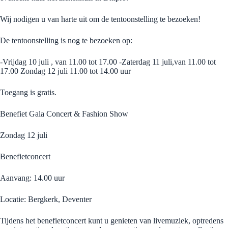
Wij nodigen u van harte uit om de tentoonstelling te bezoeken!
De tentoonstelling is nog te bezoeken op:
-Vrijdag 10 juli , van 11.00 tot 17.00 -Zaterdag 11 juli,van 11.00 tot
17.00 Zondag 12 juli 11.00 tot 14.00 uur
Toegang is gratis.
Benefiet Gala Concert & Fashion Show
Zondag 12 juli
Benefietconcert
Aanvang: 14.00 uur
Locatie: Bergkerk, Deventer
Tijdens het benefietconcert kunt u genieten van livemuziek, optredens