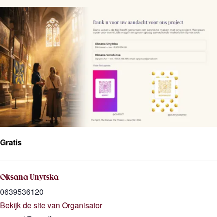
Gratis
Oksana Unytska
0639536120
Bekijk de site van Organisator