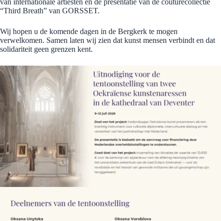
van internationale artiesten en de presentatie van de couturecollectie
“Third Breath” van GORSSET.
Wij hopen u de komende dagen in de Bergkerk te mogen
verwelkomen. Samen laten wij zien dat kunst mensen verbindt en dat
solidariteit geen grenzen kent.