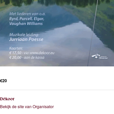
€20
Dékoor
Bekijk de site van Organisator