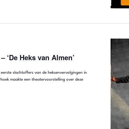
– ‘De Heks van Almen’
 eerste slachtoffers van de heksenvervolgingen in
hoek maakte een theatervoorstelling over deze