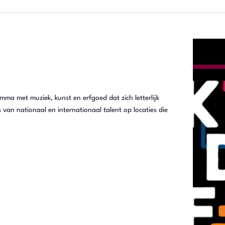
amma met muziek, kunst en erfgoed dat zich letterlijk
van nationaal en internationaal talent op locaties die