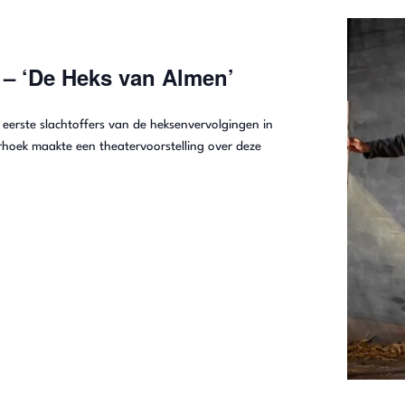
– ‘De Heks van Almen’
 eerste slachtoffers van de heksenvervolgingen in
hoek maakte een theatervoorstelling over deze