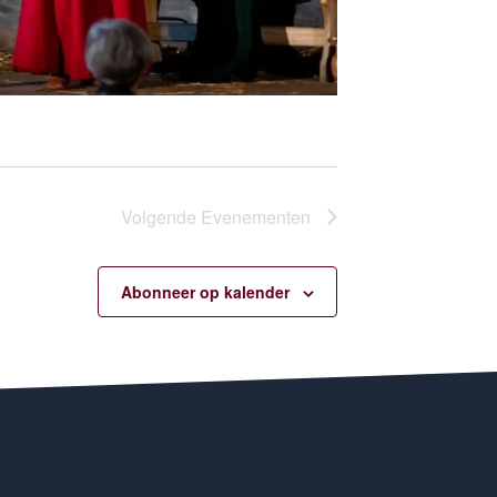
Volgende
Evenementen
Abonneer op kalender