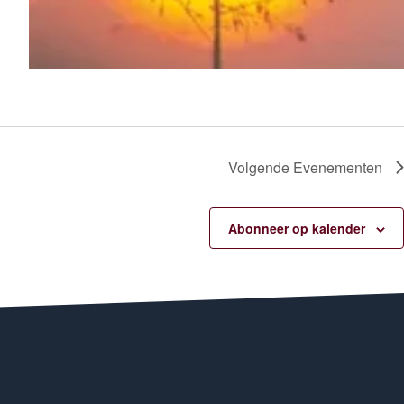
Volgende
Evenementen
Abonneer op kalender