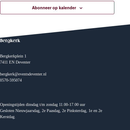
Abonneer op kalender
Bergkerk
Bergkerkplein 1
7411 EN Deventer
bergkerk@eventsdeventer.nl
0570-595074
Openingstijden dinsdag t/m zondag 11.00-17.00 uur
Gesloten Nieuwjaarsdag, 2e Paasdag, 2e Pinksterdag, 1e en 2e
Kerstdag.