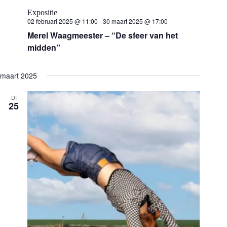
Expositie
02 februari 2025 @ 11:00
-
30 maart 2025 @ 17:00
Merel Waagmeester – “De sfeer van het
midden”
maart 2025
DI
25