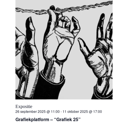
Expositie
26 september 2025 @ 11:00
-
11 oktober 2025 @ 17:00
Grafiekplatform – “Grafiek 25”