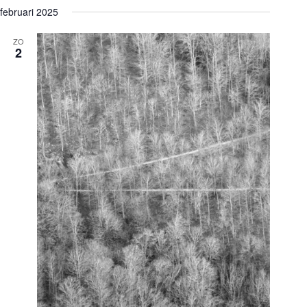
februari 2025
ZO
2