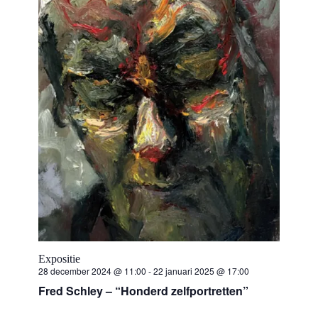
Expositie
28 december 2024 @ 11:00
-
22 januari 2025 @ 17:00
Fred Schley – “Honderd zelfportretten”