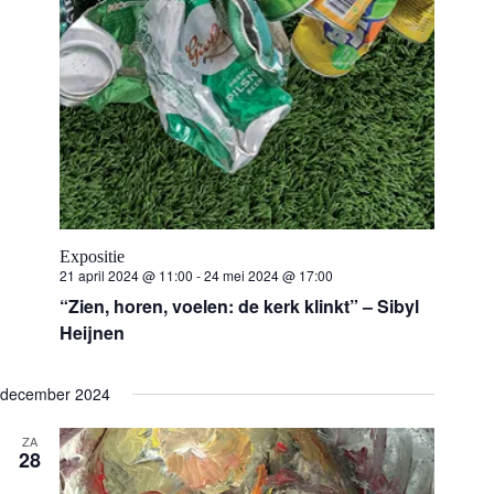
Expositie
21 april 2024 @ 11:00
-
24 mei 2024 @ 17:00
“Zien, horen, voelen: de kerk klinkt” – Sibyl
Heijnen
december 2024
ZA
28