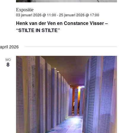
Expositie
03 januari 2026 @ 11:00
-
25 januari 2026 @ 17:00
Henk van der Ven en Constance Visser –
“STILTE IN STILTE”
april 2026
WO
8