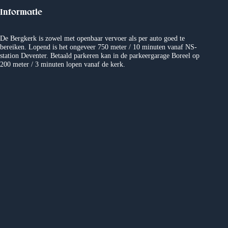
Informatie
De Bergkerk is zowel met openbaar vervoer als per auto goed te
bereiken. Lopend is het ongeveer 750 meter / 10 minuten vanaf NS-
station Deventer. Betaald parkeren kan in de parkeergarage Boreel op
200 meter / 3 minuten lopen vanaf de kerk.