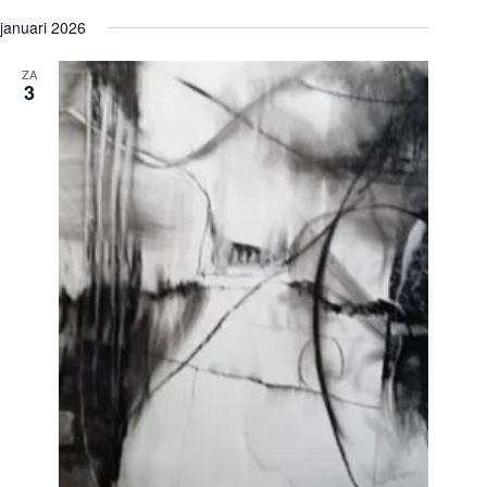
januari 2026
ZA
3