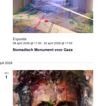
Expositie
08 april 2026 @ 11:00
-
22 april 2026 @ 17:00
Nomadisch Monument voor Gaza
juli 2026
WO
1