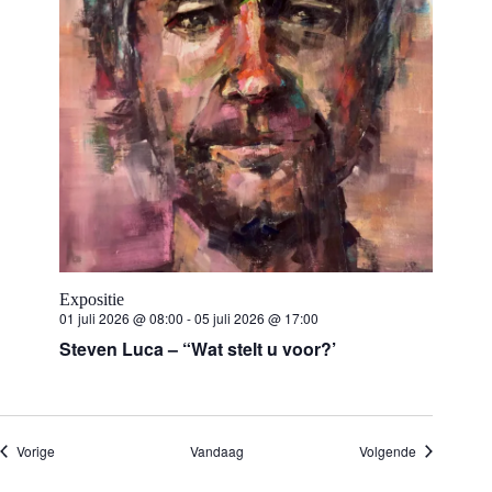
Expositie
01 juli 2026 @ 08:00
-
05 juli 2026 @ 17:00
Steven Luca – “Wat stelt u voor?’
Evenementen
Evenemente
Vorige
Vandaag
Volgende